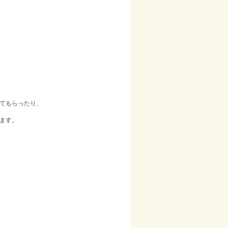
てもらったり、
ます。