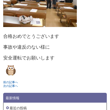
合格おめでとうございます
事故や違反のない様に
安全運転でお願いします
前の記事へ
次の記事へ
最新情報
最近の投稿