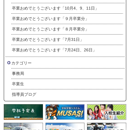
卒業おめでとうございます「10月4、9、11日」
卒業おめでとうございます「９月卒業分」
卒業おめでとうございます「８月卒業分」
卒業おめでとうございます「7月31日」
卒業おめでとうございます「7月24日、26日」
カテゴリー
事務局
卒業生
指導員ブログ