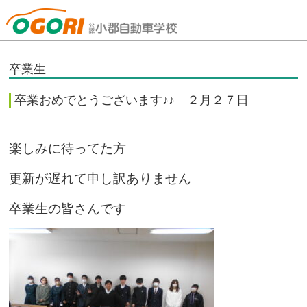
山口県小郡自動車学校
卒業生
卒業おめでとうございます♪♪ ２月２７日
楽しみに待ってた方
更新が遅れて申し訳ありません
卒業生の皆さんです