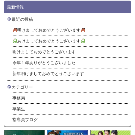
最新情報
最近の投稿
明けましておめでとうございます
あけましておめでとうございます
明けましておめでとうございます
今年１年ありがとうございました
新年明けましておめでとうございます
カテゴリー
事務局
卒業生
指導員ブログ