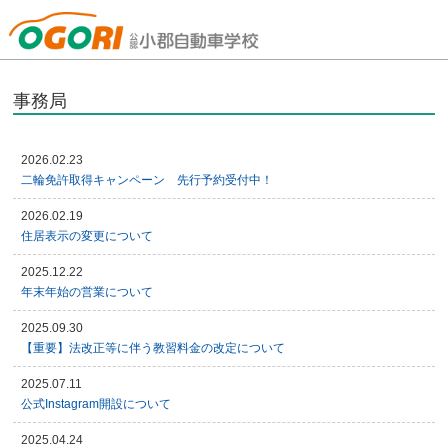
山口県小郡自動車学校
事務局
2026.02.23
二輪免許取得キャンペーン 先行予約受付中！
2026.02.19
住居表示の変更について
2025.12.22
年末年始の営業について
2025.09.30
【重要】法改正等に伴う教習料金の改定について
2025.07.11
公式Instagram開設について
2025.04.24