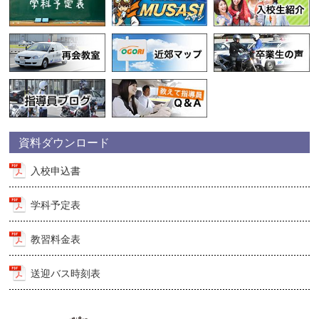
資料ダウンロード
入校申込書
学科予定表
教習料金表
送迎バス時刻表