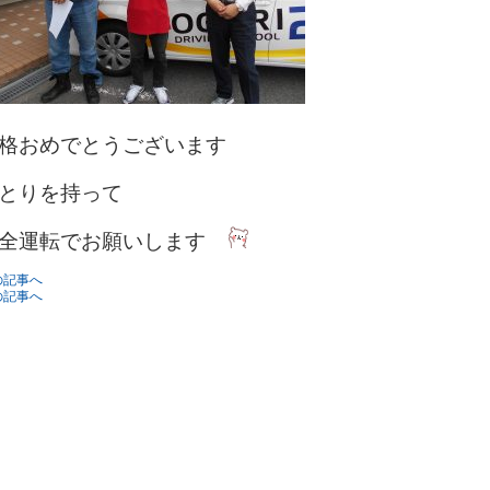
格おめでとうございます
とりを持って
全運転でお願いします
の記事へ
の記事へ