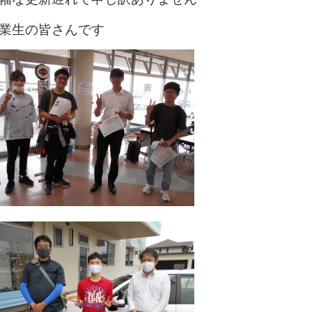
業生の皆さんです