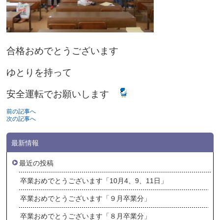
合格おめでとうございます
ゆとりを持って
安全運転でお願いします
前の記事へ
次の記事へ
最新情報
最近の投稿
卒業おめでとうございます「10月4、9、11日」
卒業おめでとうございます「９月卒業分」
卒業おめでとうございます「８月卒業分」