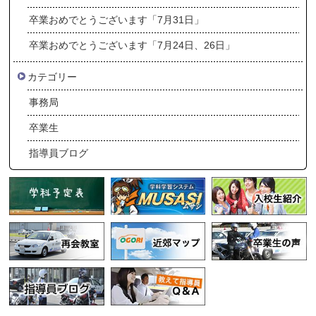
卒業おめでとうございます「7月31日」
卒業おめでとうございます「7月24日、26日」
カテゴリー
事務局
卒業生
指導員ブログ