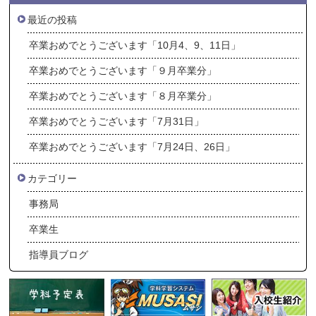
最近の投稿
卒業おめでとうございます「10月4、9、11日」
卒業おめでとうございます「９月卒業分」
卒業おめでとうございます「８月卒業分」
卒業おめでとうございます「7月31日」
卒業おめでとうございます「7月24日、26日」
カテゴリー
事務局
卒業生
指導員ブログ