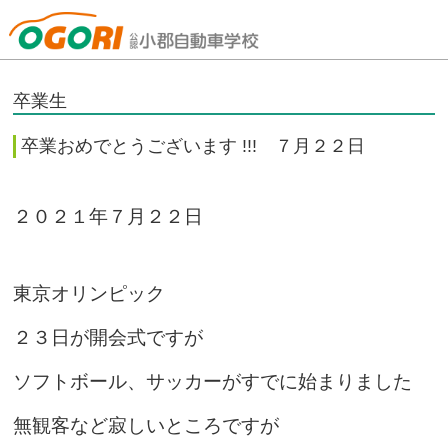
山口県小郡自動車学校
卒業生
卒業おめでとうございます !!! ７月２２日
２０２１年７月２２日
東京オリンピック
２３日が開会式ですが
ソフトボール、サッカーがすでに始まりました
無観客など寂しいところですが