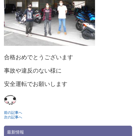
合格おめでとうございます
事故や違反のない様に
安全運転でお願いします
前の記事へ
次の記事へ
最新情報