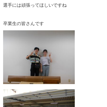
選手には頑張ってほしいですね
卒業生の皆さんです