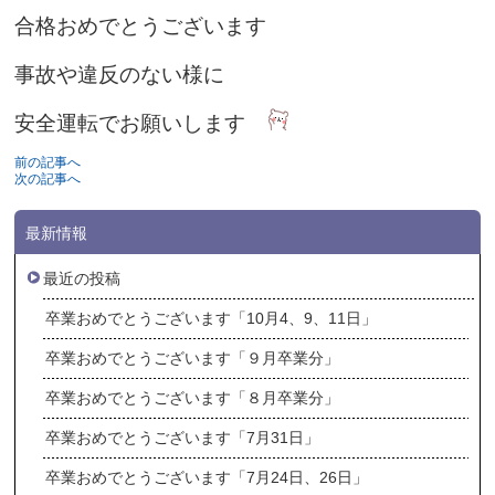
合格おめでとうございます
事故や違反のない様に
安全運転でお願いします
前の記事へ
次の記事へ
最新情報
最近の投稿
卒業おめでとうございます「10月4、9、11日」
卒業おめでとうございます「９月卒業分」
卒業おめでとうございます「８月卒業分」
卒業おめでとうございます「7月31日」
卒業おめでとうございます「7月24日、26日」