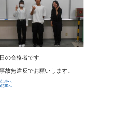
日の合格者です。
事故無違反でお願いします。
の記事へ
の記事へ