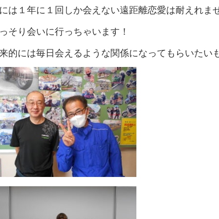
には１年に１回しか会えない遠距離恋愛は耐えれませ
っそり会いに行っちゃいます！
来的には毎日会えるような関係になってもらいたい