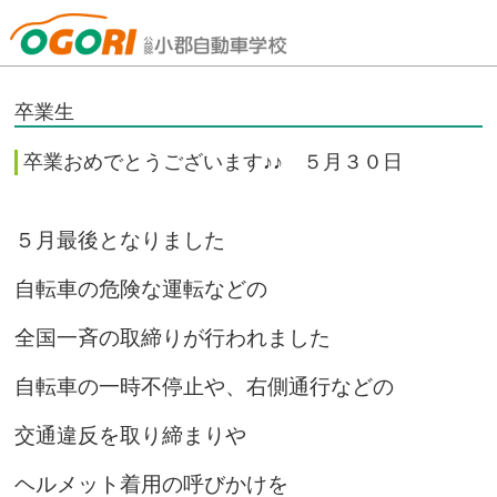
山口県小郡自動車学校
卒業生
卒業おめでとうございます♪♪ ５月３０日
５月最後となりました
自転車の危険な運転などの
全国一斉の取締りが行われました
自転車の一時不停止や、右側通行などの
交通違反を取り締まりや
ヘルメット着用の呼びかけを