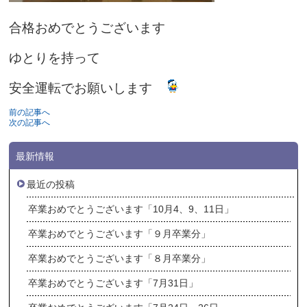
合格おめでとうございます
ゆとりを持って
安全運転でお願いします
前の記事へ
次の記事へ
最新情報
最近の投稿
卒業おめでとうございます「10月4、9、11日」
卒業おめでとうございます「９月卒業分」
卒業おめでとうございます「８月卒業分」
卒業おめでとうございます「7月31日」