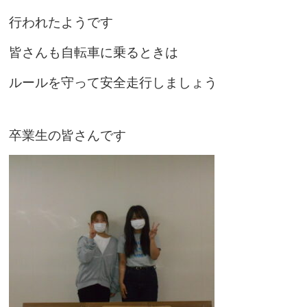
行われたようです
皆さんも自転車に乗るときは
ルールを守って安全走行しましょう
卒業生の皆さんです