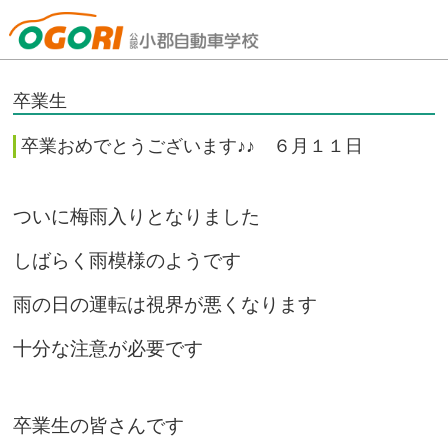
山口県小郡自動車学校
卒業生
卒業おめでとうございます♪♪ ６月１１日
ついに梅雨入りとなりました
しばらく雨模様のようです
雨の日の運転は視界が悪くなります
十分な注意が必要です
卒業生の皆さんです