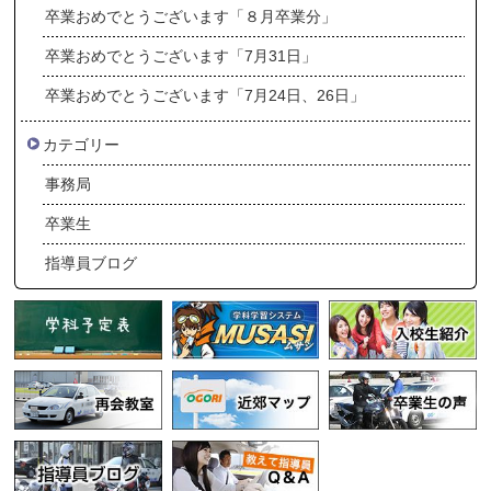
卒業おめでとうございます「８月卒業分」
卒業おめでとうございます「7月31日」
卒業おめでとうございます「7月24日、26日」
カテゴリー
事務局
卒業生
指導員ブログ