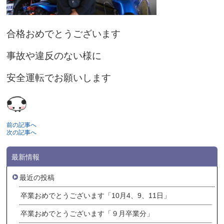
合格おめでとうございます
事故や違反のない様に
安全運転でお願いします
前の記事へ
次の記事へ
最新情報
最近の投稿
卒業おめでとうございます「10月4、9、11日」
卒業おめでとうございます「９月卒業分」