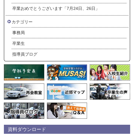
卒業おめでとうございます「7月24日、26日」
カテゴリー
事務局
卒業生
指導員ブログ
資料ダウンロード