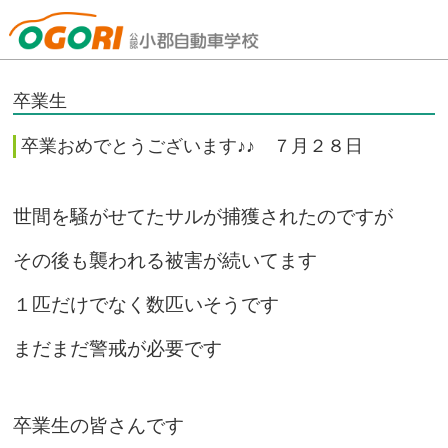
山口県小郡自動車学校
卒業生
卒業おめでとうございます♪♪ ７月２８日
世間を騒がせてたサルが捕獲されたのですが
その後も襲われる被害が続いてます
１匹だけでなく数匹いそうです
まだまだ警戒が必要です
卒業生の皆さんです