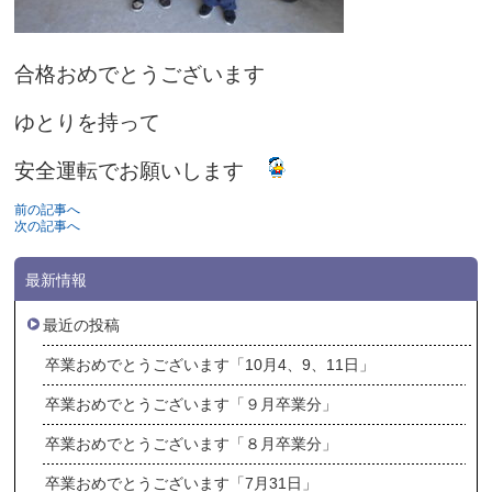
合格おめでとうございます
ゆとりを持って
安全運転でお願いします
前の記事へ
次の記事へ
最新情報
最近の投稿
卒業おめでとうございます「10月4、9、11日」
卒業おめでとうございます「９月卒業分」
卒業おめでとうございます「８月卒業分」
卒業おめでとうございます「7月31日」