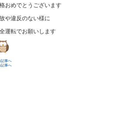
格おめでとうございます
故や違反のない様に
全運転でお願いします
の記事へ
の記事へ