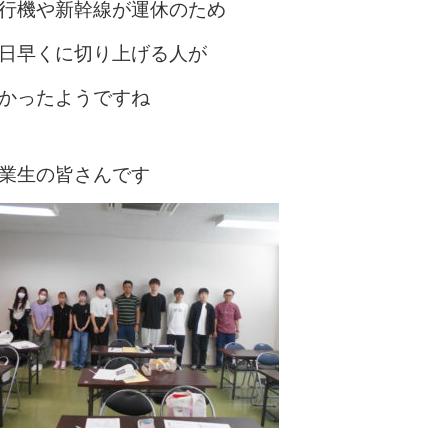
行機や新幹線が運休のため
日早くに切り上げる人が
かったようですね
業生の皆さんです