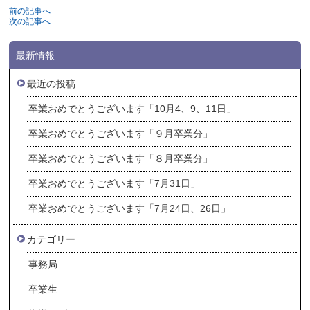
前の記事へ
次の記事へ
最新情報
最近の投稿
卒業おめでとうございます「10月4、9、11日」
卒業おめでとうございます「９月卒業分」
卒業おめでとうございます「８月卒業分」
卒業おめでとうございます「7月31日」
卒業おめでとうございます「7月24日、26日」
カテゴリー
事務局
卒業生