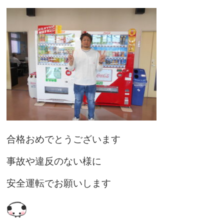
合格おめでとうございます
事故や違反のない様に
安全運転でお願いします