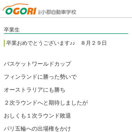
山口県小郡自動車学校
卒業生
卒業おめでとうございます♪♪ ８月２９日
バスケットワールドカップ
フィンランドに勝った勢いで
オーストラリアにも勝ち
２次ラウンドへと期待しましたが
おしくも１次ラウンド敗退
パリ五輪への出場権をかけ