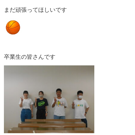
まだ頑張ってほしいです
卒業生の皆さんです