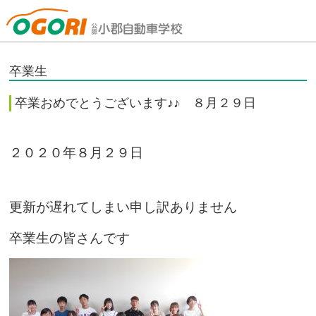
山口県小郡自動車学校
卒業生
卒業おめでとうございます♪♪ ８月２９日
２０２０年８月２９日
更新が遅れてしまい申し訳ありません
卒業生の皆さんです