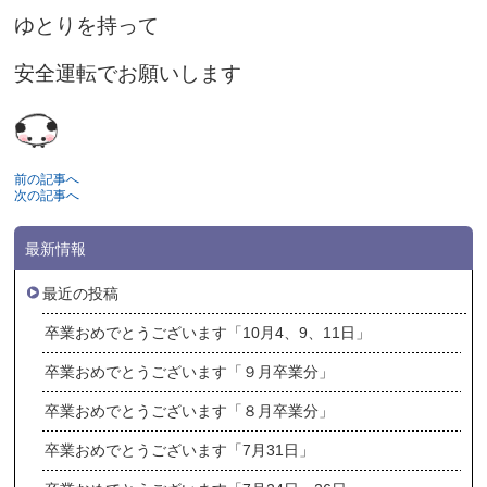
ゆとりを持って
安全運転でお願いします
前の記事へ
次の記事へ
最新情報
最近の投稿
卒業おめでとうございます「10月4、9、11日」
卒業おめでとうございます「９月卒業分」
卒業おめでとうございます「８月卒業分」
卒業おめでとうございます「7月31日」