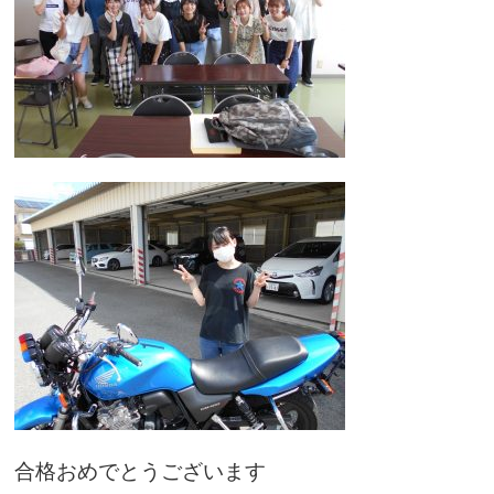
合格おめでとうございます