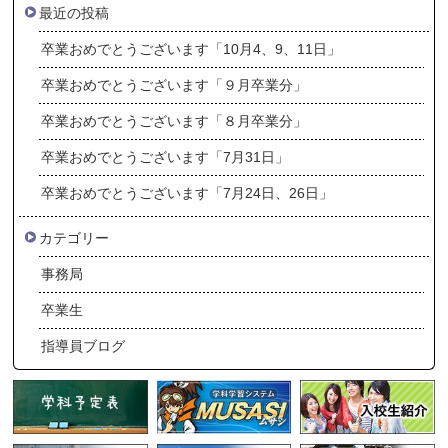
最近の投稿
卒業おめでとうございます「10月4、9、11日」
卒業おめでとうございます「９月卒業分」
卒業おめでとうございます「８月卒業分」
卒業おめでとうございます「7月31日」
卒業おめでとうございます「7月24日、26日」
カテゴリー
事務局
卒業生
指導員ブログ