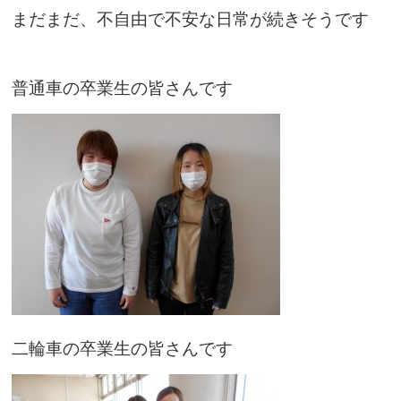
まだまだ、不自由で不安な日常が続きそうです
普通車の卒業生の皆さんです
二輪車の卒業生の皆さんです