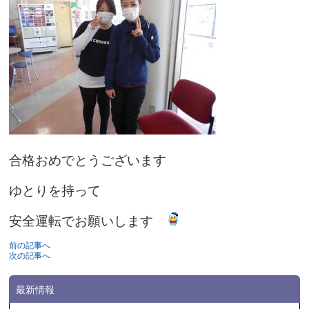
合格おめでとうございます
ゆとりを持って
安全運転でお願いします
前の記事へ
次の記事へ
最新情報