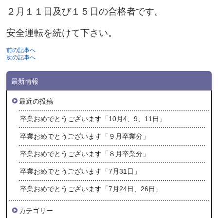
２月１１日及び１５日の合格者です。
安全運転を続けて下さい。
前の記事へ
次の記事へ
最新情報
最近の投稿
卒業おめでとうございます「10月4、9、11日」
卒業おめでとうございます「９月卒業分」
卒業おめでとうございます「８月卒業分」
卒業おめでとうございます「7月31日」
卒業おめでとうございます「7月24日、26日」
カテゴリー