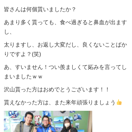
皆さんは何個貰いましたか？
あまり多く貰っても、食べ過ぎると鼻血が出ます
し、
太りますし、お返し大変だし、良くないことばか
りですよ？(笑)
あ、すいません！つい羨ましくて妬みを言ってし
まいましたｗｗ
沢山貰った方はおめでとうございます！！
貰えなかった方は、また来年頑張りましょう