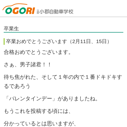
山口県小郡自動車学校
卒業生
卒業おめでとうございます（2月11日、15日）
合格おめでとうございます。
さぁ、男子諸君！！
待ち焦がれた、そして１年の内で１番ドキドキす
るであろう
「バレンタインデー」がありましたね。
もうこれを投稿する頃には、
分かっているとは思いますが、