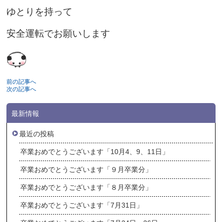
ゆとりを持って
安全運転でお願いします
前の記事へ
次の記事へ
最新情報
最近の投稿
卒業おめでとうございます「10月4、9、11日」
卒業おめでとうございます「９月卒業分」
卒業おめでとうございます「８月卒業分」
卒業おめでとうございます「7月31日」