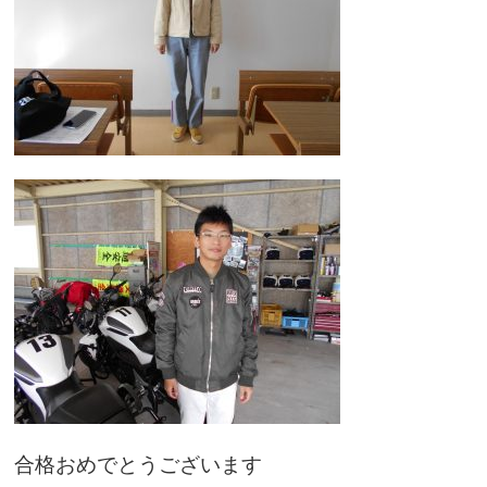
合格おめでとうございます