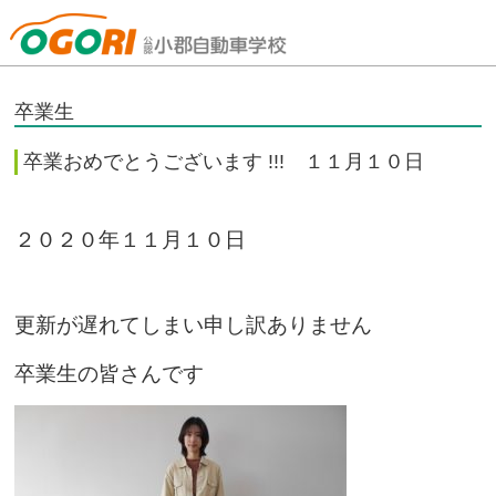
山口県小郡自動車学校
卒業生
卒業おめでとうございます !!! １１月１０日
２０２０年１１月１０日
更新が遅れてしまい申し訳ありません
卒業生の皆さんです