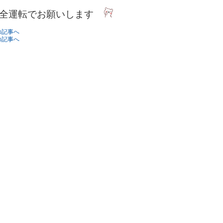
全運転でお願いします
の記事へ
の記事へ