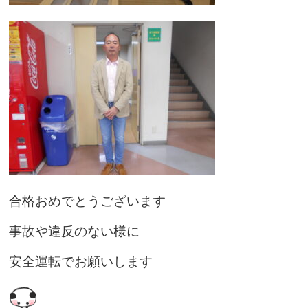
合格おめでとうございます
事故や違反のない様に
安全運転でお願いします