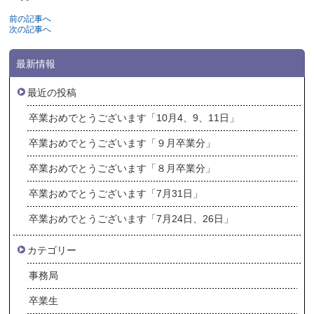
前の記事へ
次の記事へ
最新情報
最近の投稿
卒業おめでとうございます「10月4、9、11日」
卒業おめでとうございます「９月卒業分」
卒業おめでとうございます「８月卒業分」
卒業おめでとうございます「7月31日」
卒業おめでとうございます「7月24日、26日」
カテゴリー
事務局
卒業生