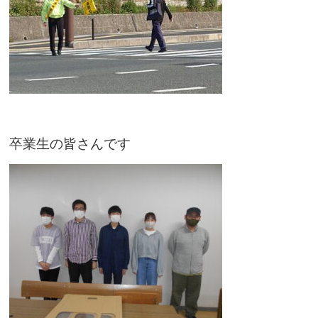
卒業生の皆さんです