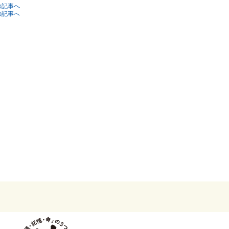
の記事へ
の記事へ