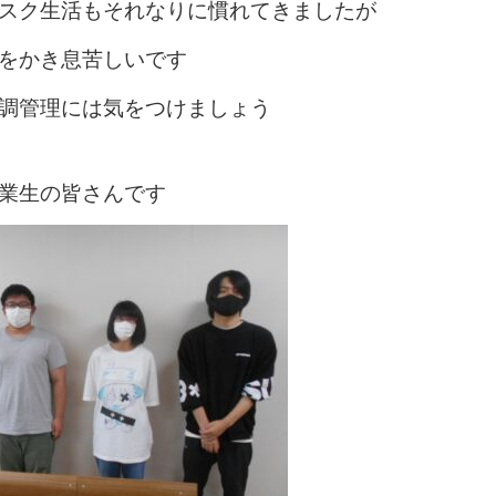
スク生活もそれなりに慣れてきましたが
をかき息苦しいです
調管理には気をつけましょう
業生の皆さんです