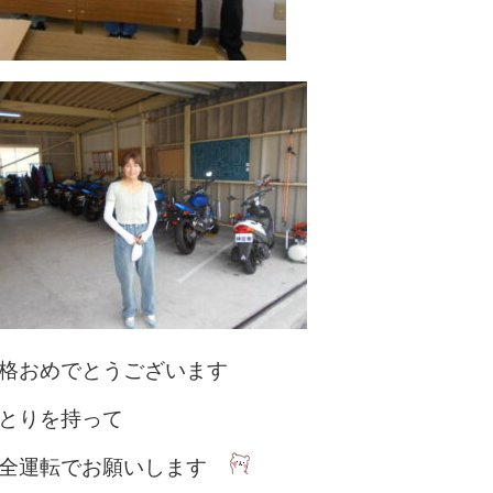
格おめでとうございます
とりを持って
全運転でお願いします