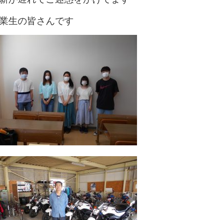
業生の皆さんです