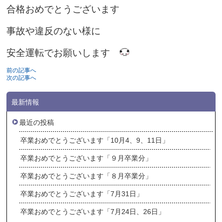
合格おめでとうございます
事故や違反のない様に
安全運転でお願いします
前の記事へ
次の記事へ
最新情報
最近の投稿
卒業おめでとうございます「10月4、9、11日」
卒業おめでとうございます「９月卒業分」
卒業おめでとうございます「８月卒業分」
卒業おめでとうございます「7月31日」
卒業おめでとうございます「7月24日、26日」