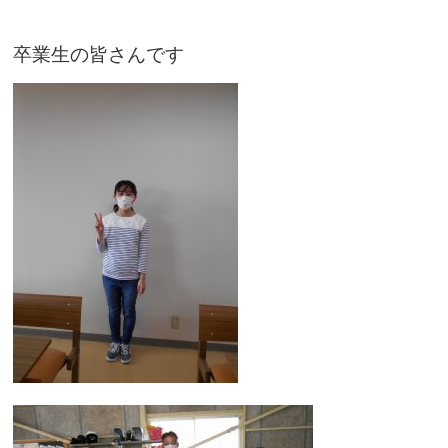
卒業生の皆さんです