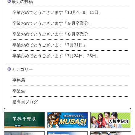
最近の投稿
卒業おめでとうございます「10月4、9、11日」
卒業おめでとうございます「９月卒業分」
卒業おめでとうございます「８月卒業分」
卒業おめでとうございます「7月31日」
卒業おめでとうございます「7月24日、26日」
カテゴリー
事務局
卒業生
指導員ブログ