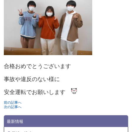
合格おめでとうございます
事故や違反のない様に
安全運転でお願いします
前の記事へ
次の記事へ
最新情報