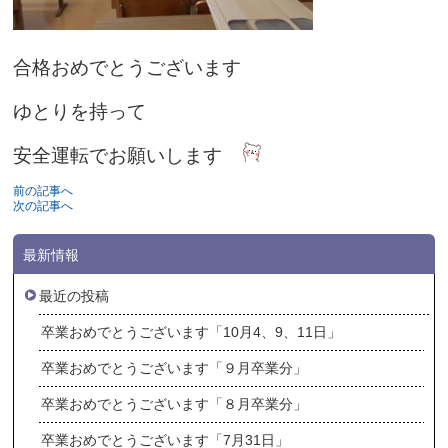
合格おめでとうございます
ゆとりを持って
安全運転でお願いします
前の記事へ
次の記事へ
最新情報
最近の投稿
卒業おめでとうございます「10月4、9、11日」
卒業おめでとうございます「９月卒業分」
卒業おめでとうございます「８月卒業分」
卒業おめでとうございます「7月31日」