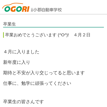
山口県小郡自動車学校
卒業生
卒業おめでとうございます (^O^)! ４月２日
４月に入りました
新年度に入り
期待と不安が入り交じってると思います
仕事に、勉学に頑張ってください
卒業生の皆さんです