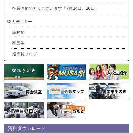
卒業おめでとうございます「7月24日、26日」
カテゴリー
事務局
卒業生
指導員ブログ
資料ダウンロード