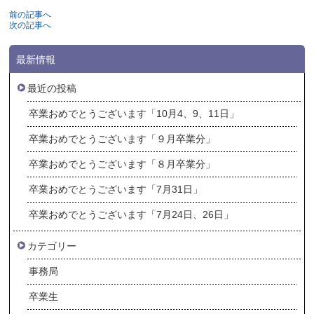
前の記事へ
次の記事へ
最新情報
最近の投稿
卒業おめでとうございます「10月4、9、11日」
卒業おめでとうございます「９月卒業分」
卒業おめでとうございます「８月卒業分」
卒業おめでとうございます「7月31日」
卒業おめでとうございます「7月24日、26日」
カテゴリー
事務局
卒業生