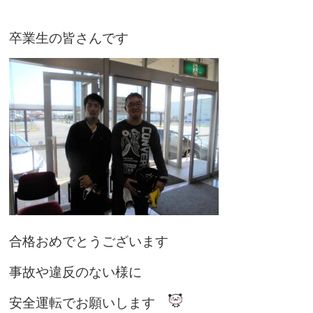
卒業生の皆さんです
合格おめでとうございます
事故や違反のない様に
安全運転でお願いします