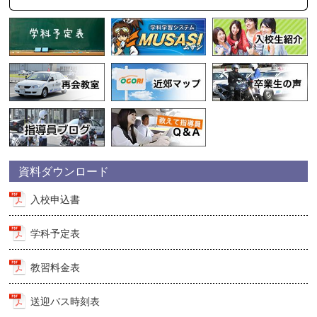
資料ダウンロード
入校申込書
学科予定表
教習料金表
送迎バス時刻表