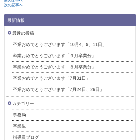
前の記事へ
次の記事へ
最新情報
最近の投稿
卒業おめでとうございます「10月4、9、11日」
卒業おめでとうございます「９月卒業分」
卒業おめでとうございます「８月卒業分」
卒業おめでとうございます「7月31日」
卒業おめでとうございます「7月24日、26日」
カテゴリー
事務局
卒業生
指導員ブログ