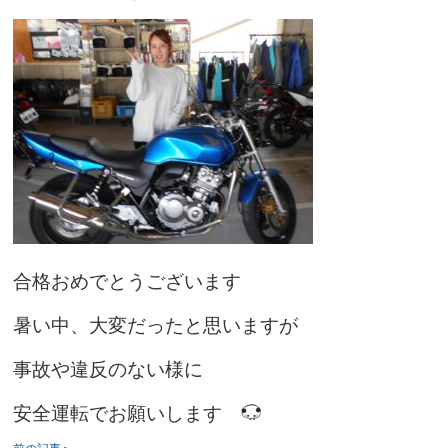
合格おめでとうございます
暑い中、大変だったと思いますが
事故や違反のない様に
安全運転でお願いします