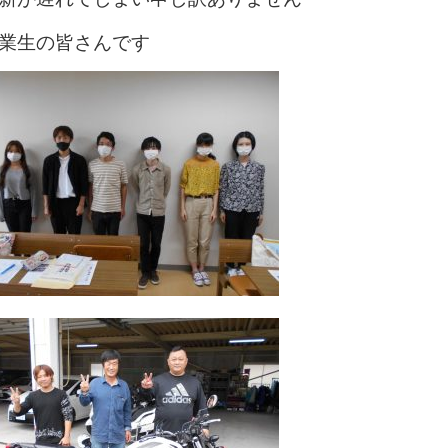
業生の皆さんです