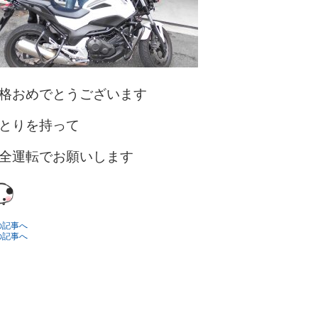
格おめでとうございます
とりを持って
全運転でお願いします
の記事へ
の記事へ