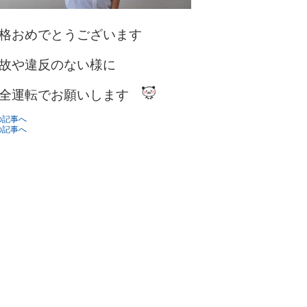
格おめでとうございます
故や違反のない様に
全運転でお願いします
の記事へ
の記事へ