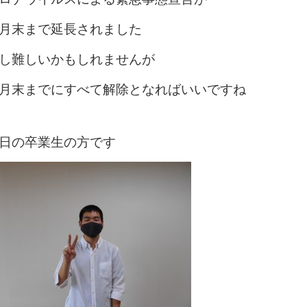
月末まで延長されました
し難しいかもしれませんが
月末までにすべて解除となればいいですね
日の卒業生の方です