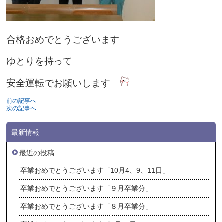
合格おめでとうございます
ゆとりを持って
安全運転でお願いします
前の記事へ
次の記事へ
最新情報
最近の投稿
卒業おめでとうございます「10月4、9、11日」
卒業おめでとうございます「９月卒業分」
卒業おめでとうございます「８月卒業分」