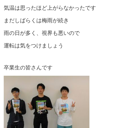
気温は思ったほど上がらなかったです
まだしばらくは梅雨が続き
雨の日が多く、視界も悪いので
運転は気をつけましょう
卒業生の皆さんです