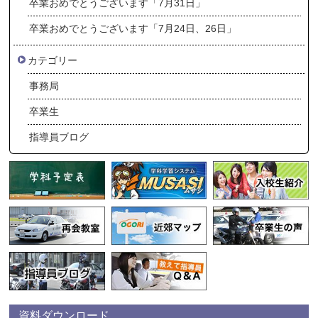
卒業おめでとうございます「7月31日」
卒業おめでとうございます「7月24日、26日」
カテゴリー
事務局
卒業生
指導員ブログ
資料ダウンロード