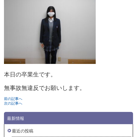
本日の卒業生です。
無事故無違反でお願いします。
前の記事へ
次の記事へ
最新情報
最近の投稿