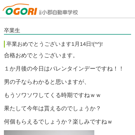
山口県小郡自動車学校
卒業生
卒業おめでとうございます1月14日!(^^)!
合格おめでとうございます。
１か月後の今日はバレンタインデーですね！！
男の子ならわかると思いますが、
もうソワソワしてくる時期ですねｗｗ
果たして今年は貰えるのでしょうか？
何個もらえるでしょうか？楽しみですねｗ