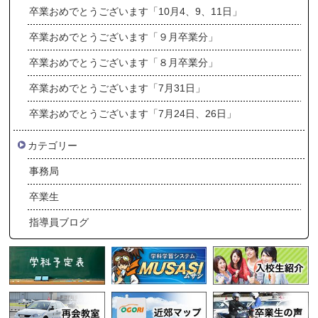
卒業おめでとうございます「10月4、9、11日」
卒業おめでとうございます「９月卒業分」
卒業おめでとうございます「８月卒業分」
卒業おめでとうございます「7月31日」
卒業おめでとうございます「7月24日、26日」
カテゴリー
事務局
卒業生
指導員ブログ