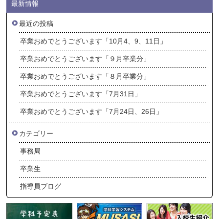
最新情報
最近の投稿
卒業おめでとうございます「10月4、9、11日」
卒業おめでとうございます「９月卒業分」
卒業おめでとうございます「８月卒業分」
卒業おめでとうございます「7月31日」
卒業おめでとうございます「7月24日、26日」
カテゴリー
事務局
卒業生
指導員ブログ