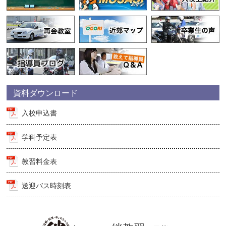
資料ダウンロード
入校申込書
学科予定表
教習料金表
送迎バス時刻表