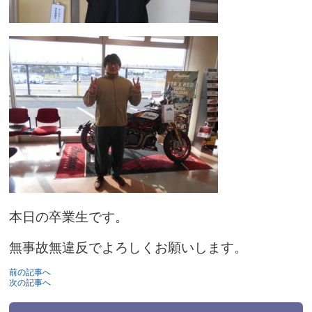
本日の卒業生です。
無事故無違反でよろしくお願いします。
前の記事へ
次の記事へ