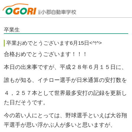
山口県小郡自動車学校
卒業生
卒業おめでとうございます6月15日<^!^>
合格おめでとうございます！！！
本日の出来事ですが、平成２８年６月１５日に、
誰もが知る、イチロー選手が日米通算の安打数を
４，２５７本として世界最多安打の記録を更新し
た日だそうです。
今の若い人にとっては、野球選手といえば大谷翔
平選手が思い浮かぶ人が多いと思いますが、