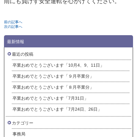
雨にも負けず安全運転を心がけてください。
前の記事へ
次の記事へ
最新情報
最近の投稿
卒業おめでとうございます「10月4、9、11日」
卒業おめでとうございます「９月卒業分」
卒業おめでとうございます「８月卒業分」
卒業おめでとうございます「7月31日」
卒業おめでとうございます「7月24日、26日」
カテゴリー
事務局