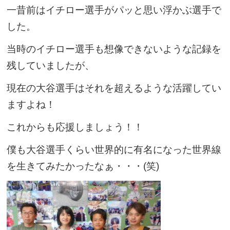
一昔前はイチロー選手がパッと思い浮かぶ選手で
した。
当時のイチロー選手も想像できないような記録を
残していましたが、
現在の大谷選手はそれを超えるような活躍してい
ますよね！
これからも応援しましょう！！
僕も大谷選手くらい世界的に有名になった世界線
を生きてみたかったなぁ・・・(笑)