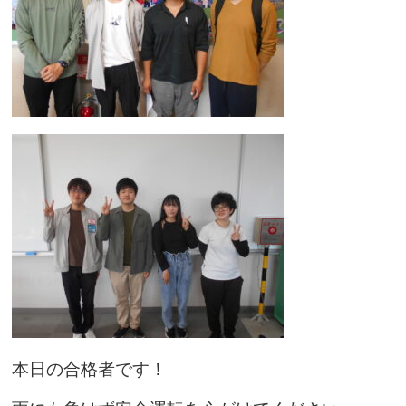
本日の合格者です！