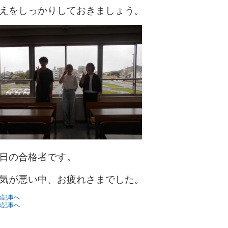
えをしっかりしておきましょう。
日の合格者です。
気が悪い中、お疲れさまでした。
の記事へ
の記事へ