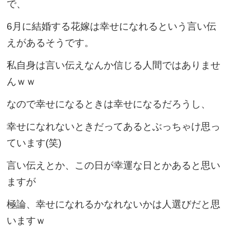
で、
6月に結婚する花嫁は幸せになれるという言い伝
えがあるそうです。
私自身は言い伝えなんか信じる人間ではありませ
んｗｗ
なので幸せになるときは幸せになるだろうし、
幸せになれないときだってあるとぶっちゃけ思っ
ています(笑)
言い伝えとか、この日が幸運な日とかあると思い
ますが
極論、幸せになれるかなれないかは人選びだと思
いますｗ