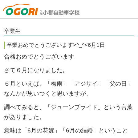
山口県小郡自動車学校
卒業生
卒業おめでとうございます>^_^<6月1日
合格おめでとうございます。
さて６月になりました。
６月といえば、「梅雨」「アジサイ」「父の日」
なんかが思いつくと思いますが、
調べてみると、「ジューンブライド」という言葉
がありました。
意味は「6月の花嫁」「6月の結婚」ということ