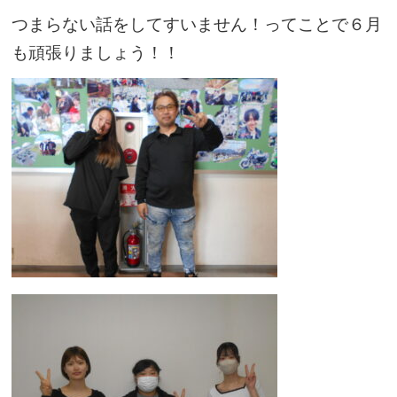
つまらない話をしてすいません！ってことで６月
も頑張りましょう！！