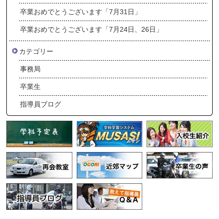
卒業おめでとうございます「7月31日」
卒業おめでとうございます「7月24日、26日」
カテゴリー
事務局
卒業生
指導員ブログ