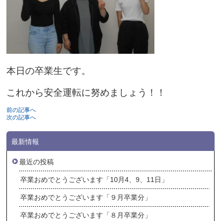
本日の卒業生です。
これから安全運転に努めましょう！！
前の記事へ
次の記事へ
最新情報
最近の投稿
卒業おめでとうございます「10月4、9、11日」
卒業おめでとうございます「９月卒業分」
卒業おめでとうございます「８月卒業分」