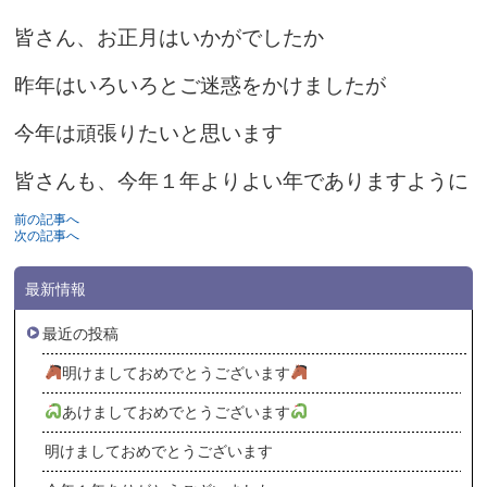
皆さん、お正月はいかがでしたか
昨年はいろいろとご迷惑をかけましたが
今年は頑張りたいと思います
皆さんも、今年１年よりよい年でありますように
前の記事へ
次の記事へ
最新情報
最近の投稿
明けましておめでとうございます
あけましておめでとうございます
明けましておめでとうございます