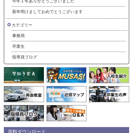
今年１年ありがとうございました
新年明けましておめでとうございます
カテゴリー
事務局
卒業生
指導員ブログ
資料ダウンロード