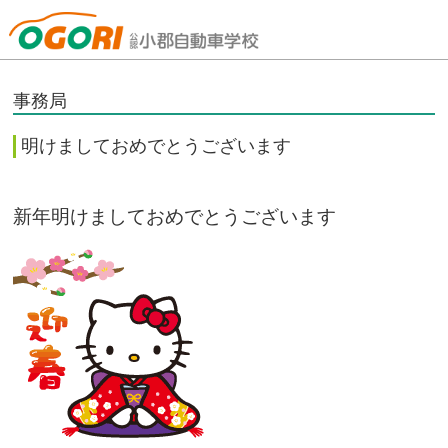
山口県小郡自動車学校
事務局
明けましておめでとうございます
新年明けましておめでとうございます