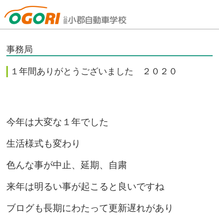
山口県小郡自動車学校
事務局
１年間ありがとうございました ２０２０
今年は大変な１年でした
生活様式も変わり
色んな事が中止、延期、自粛
来年は明るい事が起こると良いですね
ブログも長期にわたって更新遅れがあり