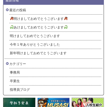
最新情報
最近の投稿
明けましておめでとうございます
あけましておめでとうございます
明けましておめでとうございます
今年１年ありがとうございました
新年明けましておめでとうございます
カテゴリー
事務局
卒業生
指導員ブログ