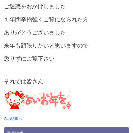
ご迷惑をおかけしました
１年間辛抱強くご覧になられた方
ありがとうございました
来年も頑張りたいと思いますので
懲りずにご覧下さい
それでは皆さん
次の記事へ